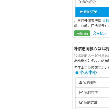
，再打开淘宝链接
鼠标
疆、西藏、广西除外）
交易记录
兑换商品
朴信惠同款心型耳机
和你爱的人一起分享音
消耗积分：450，商品
先在本页兑换商品后，你