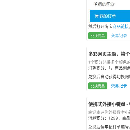
然后打开淘宝
商品链接
交易记录
兑换商品
多彩网页主题，换个
1个积分兑换多个颜色
消耗积分：1，商品剩余
兑换后自动获得切换网
交易记录
兑换商品
便携式外接小键盘 -
笔记本迷你外接数字小
消耗积分：1299，商
兑换后请牢记订单编号