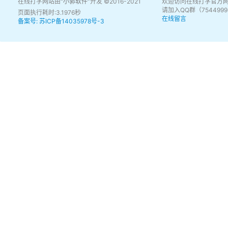
在线打字网站由
“小郭软件”
开发 ©2016-2021
欢迎访问在线打字官方
请加入QQ群（75449
页面执行耗时:3.1976秒
在线留言
备案号: 苏ICP备14035978号-3