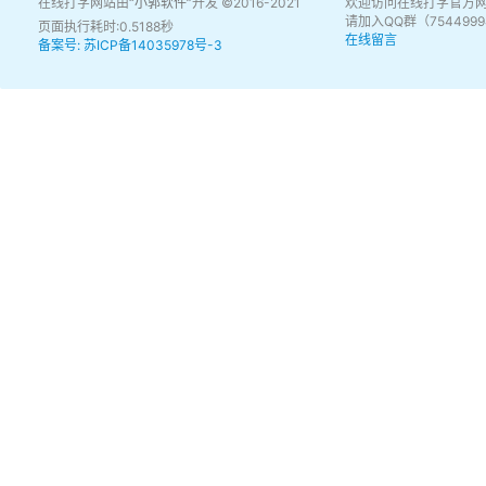
在线打字网站由
“小郭软件”
开发 ©2016-2021
欢迎访问在线打字官方
请加入QQ群（75449
页面执行耗时:0.5188秒
在线留言
备案号: 苏ICP备14035978号-3