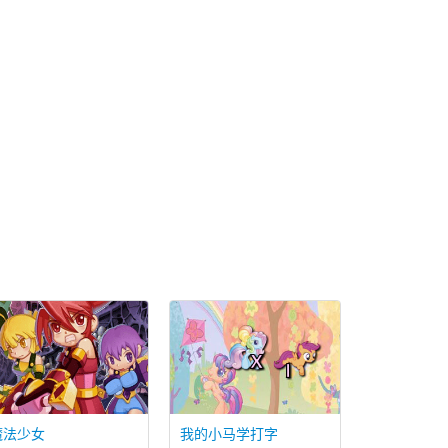
魔法少女
我的小马学打字