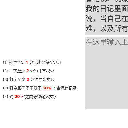
我的日记里
说，当自己
难，以及所
(1) 打字至少
1
分钟才会保存记录
(2) 打字至少
2
分钟才有积分
(3) 打字至少
2
分钟才能排名
(4) 打字正确率不低于
50%
才会保存记录
(5) 请
20
秒之内必须输入文字