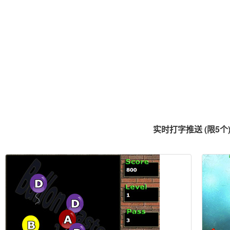
实时打字推送 (限5个