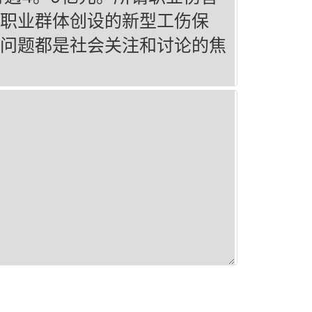
职业群体创设的新型工伤保
问题都是社会关注和讨论的焦