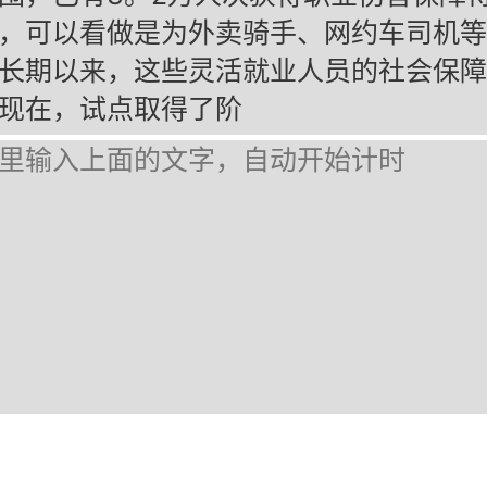
，可以看做是为外卖骑手、网约车司机等
长期以来，这些灵活就业人员的社会保障
现在，试点取得了阶