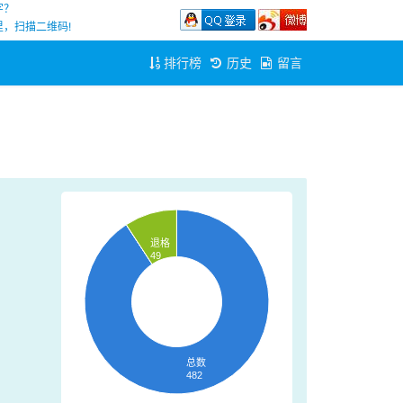
字？
，扫描二维码!
排行榜
历史
留言
退格
49
总数
482