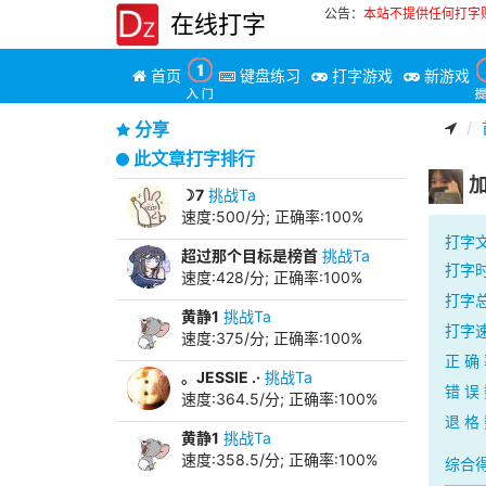
公告：
本站不提供任何打字
在线打字
首页
键盘练习
打字游戏
新游戏
分享
此文章打字排行
加
☽7
挑战Ta
速度:500/分; 正确率:100%
打字文
超过那个目标是榜首
挑战Ta
打字时
速度:428/分; 正确率:100%
打字总
黄静1
挑战Ta
打字速
速度:375/分; 正确率:100%
正 确 
。JESSIE .·
挑战Ta
错 误 
速度:364.5/分; 正确率:100%
退 格 
黄静1
挑战Ta
速度:358.5/分; 正确率:100%
综合得