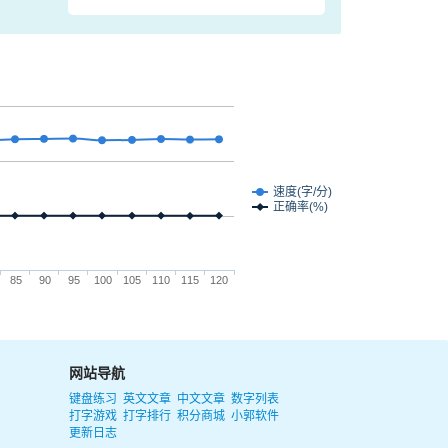
速度(字/分)
正确率(%)
85
90
95
100
105
110
115
120
网站导航
键盘练习
英文文章
中文文章
数字列表
打字游戏
打字排行
积分商城
小郭软件
更新日志