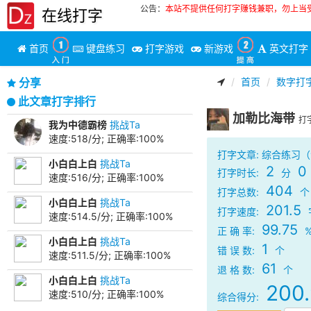
公告：
本站不提供任何打字赚钱兼职，勿上当
在线打字
首页
键盘练习
打字游戏
新游戏
英文打字
分享
首页
数字打
此文章打字排行
加勒比海带
打字
我为中德霸榜
挑战Ta
速度:518/分; 正确率:100%
打字文章: 综合练习
小白白上白
挑战Ta
2
0
打字时长:
分
速度:516/分; 正确率:100%
404
打字总数:
个
小白白上白
挑战Ta
201.5
打字速度:
速度:514.5/分; 正确率:100%
99.75
正 确 率:
小白白上白
挑战Ta
1
错 误 数:
个
速度:511.5/分; 正确率:100%
61
退 格 数:
个
小白白上白
挑战Ta
200
速度:510/分; 正确率:100%
综合得分: