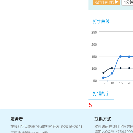
1分
选择打字时间
打字曲线
250
200
150
100
50
5
10
15
20
打错的字
5
服务者
联系方式
在线打字网站由
“小郭软件”
开发 ©2016-2021
欢迎访问在线打字官方
请加入QQ群（75449