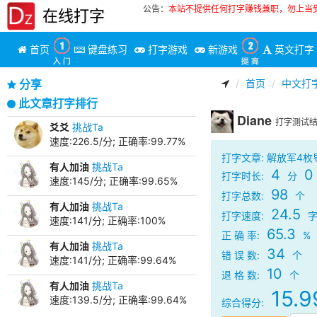
公告：
本站不提供任何打字赚钱兼职，勿上当
在线打字
首页
键盘练习
打字游戏
新游戏
英文打字
分享
首页
中文打
此文章打字排行
Diane
打字测试结果,
爻爻
挑战Ta
速度:226.5/分; 正确率:99.77%
打字文章: 解放军4枚
有人加油
挑战Ta
4
0
打字时长:
分
速度:145/分; 正确率:99.65%
98
打字总数:
个
有人加油
挑战Ta
24.5
打字速度:
字
速度:141/分; 正确率:100%
65.3
正 确 率:
%
有人加油
挑战Ta
34
错 误 数:
个
速度:141/分; 正确率:99.64%
10
退 格 数:
个
有人加油
挑战Ta
15.9
速度:139.5/分; 正确率:99.64%
综合得分: