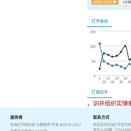
1分
选择打字时间
打字曲线
150
100
50
0
5
15
25
35
10
20
30
4
打错的字
，训并组织实弹
服务者
联系方式
在线打字网站由
“小郭软件”
开发 ©2016-2021
欢迎访问在线打字官方
请加入QQ群（75449