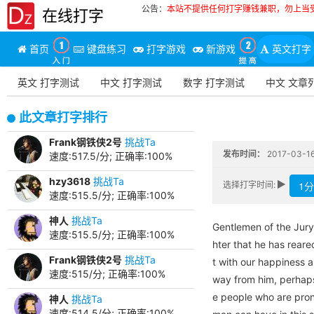
公告：
本站不提供任何打字赚钱兼职，勿上当
在线打字
首页
键盘练习
打字游戏
新游戏
英文打字
英文 打字测试
中文 打字测试
数字 打字测试
中文 文章
此文章打字排行
Frank钢铁侠2号
挑战Ta
发布时间：
2017-03-16
速度:517.5/分; 正确率:100%
hzy3618
挑战Ta
1
选择打字时间:
速度:515.5/分; 正确率:100%
神人
挑战Ta
Gentlemen of the Jury
速度:515.5/分; 正确率:100%
hter that he has rear
Frank钢铁侠2号
挑战Ta
t with our happiness a
速度:515/分; 正确率:100%
way from him, perhaps
e people who are prone
神人
挑战Ta
速度:514.5/分; 正确率:100%