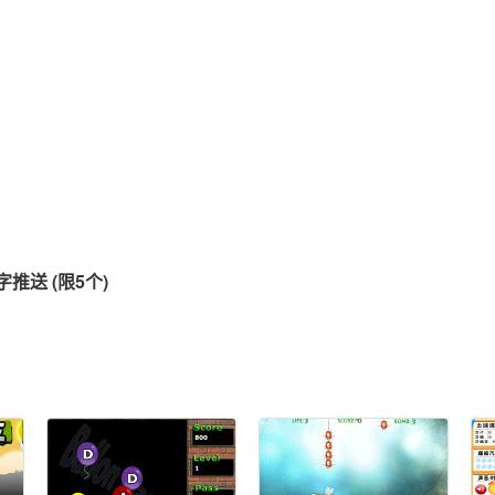
推送 (限5个)