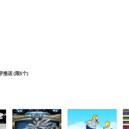
推送 (限5个)